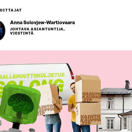
OITTAJAT
Anna Solovjew-Wartiovaara
JOHTAVA ASIANTUNTIJA,
VIESTINTÄ