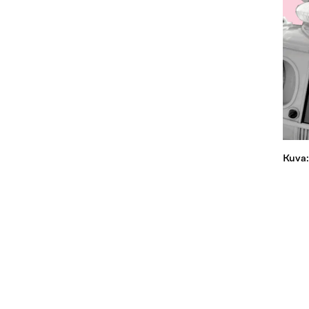
Kuva: