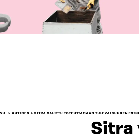
IVU
UUTINEN
SITRA VALITTU TOTEUTTAMAAN TULEVAISUUDEN ESIN
Sitra 