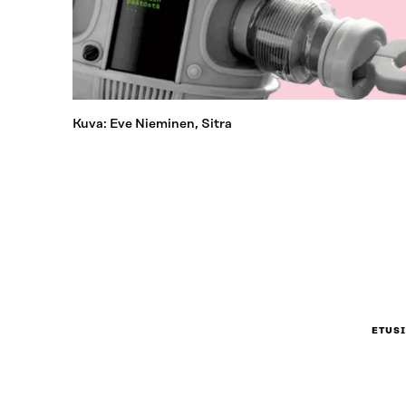
Kuva: Eve Nieminen, Sitra
ETUS