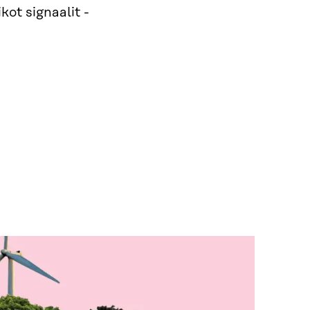
kot signaalit -