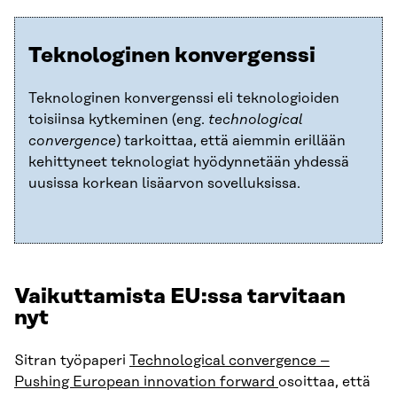
Teknologinen konvergenssi
Teknologinen konvergenssi eli teknologioiden
toisiinsa kytkeminen (eng.
technological
convergence
) tarkoittaa, että aiemmin erillään
kehittyneet teknologiat hyödynnetään yhdessä
uusissa korkean lisäarvon sovelluksissa.
Vaikuttamista EU:ssa tarvitaan
nyt
Sitran työpaperi
Technological convergence –
Pushing European innovation forward
osoittaa, että