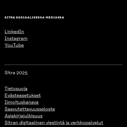
SITRA SOSIAALISESSA MEDIASSA
LinkedIn
Instagram
YouTube
Sitra 2025
Tietosuoja
Evästeasetukset
Ilmoituskanava
Saavutettavuusseloste
Asiakirjajulkisuus
Sitran digitaalinen viestintä ja verkkopalvelut