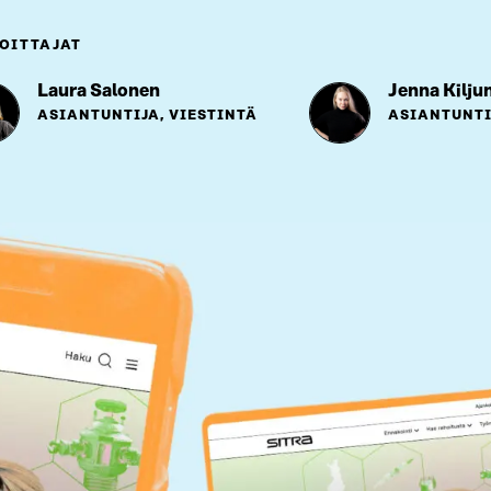
OITTAJAT
Laura Salonen
Jenna Kilju
ASIANTUNTIJA, VIESTINTÄ
ASIANTUNTI