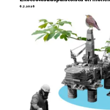
6.7.2026