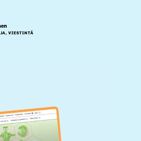
nen
JA, VIESTINTÄ