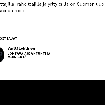
ittajilla, rahoittajilla ja yrityksillä on Suomen u
einen rooli.
OITTAJAT
Antti Lehtinen
JOHTAVA ASIANTUNTIJA,
VIESTINTÄ