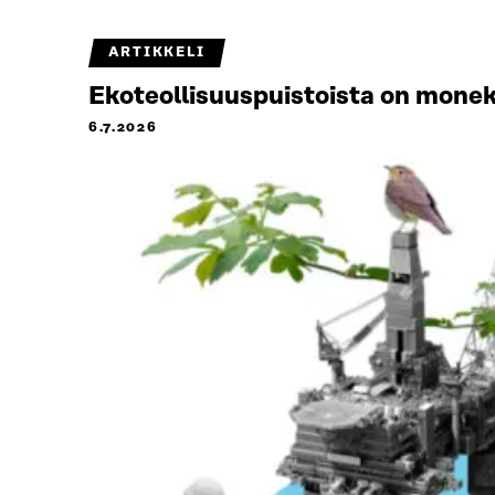
ARTIKKELI
Ekoteollisuuspuistoista on monek
6.7.2026