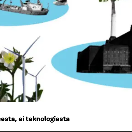
esta, ei teknologiasta