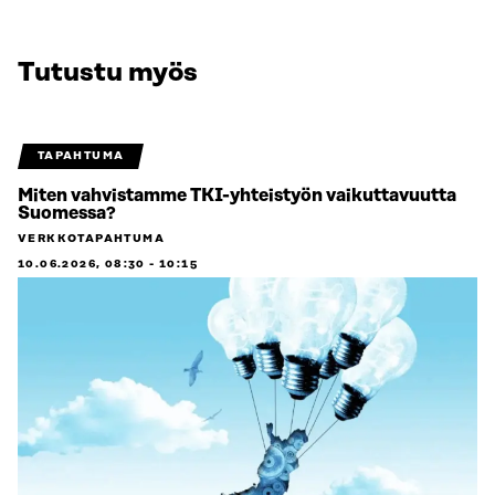
Tutustu myös
TAPAHTUMA
Miten vahvistamme TKI-yhteistyön vaikuttavuutta
Suomessa?
VERKKOTAPAHTUMA
10.06.2026, 08:30
-
10:15