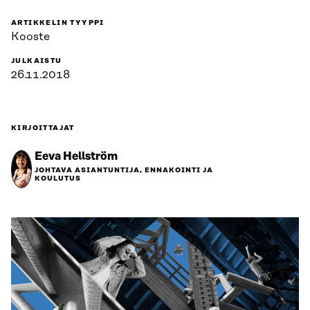
ARTIKKELIN TYYPPI
Kooste
JULKAISTU
26.11.2018
KIRJOITTAJAT
Eeva Hellström
JOHTAVA ASIANTUNTIJA, ENNAKOINTI JA
KOULUTUS