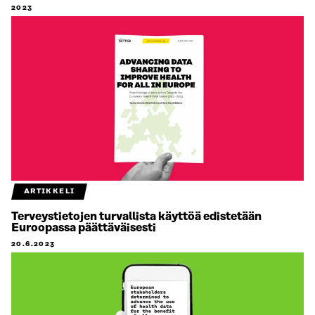
2023
ARTIKKELI
Terveystietojen turvallista käyttöä edistetään
Euroopassa päättäväisesti
20.6.2023