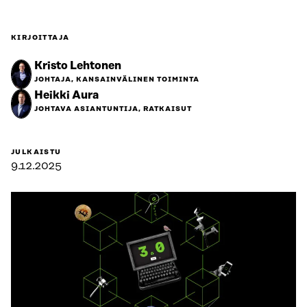
KIRJOITTAJA
Kristo Lehtonen
JOHTAJA, KANSAINVÄLINEN TOIMINTA
Heikki Aura
JOHTAVA ASIANTUNTIJA, RATKAISUT
JULKAISTU
9.12.2025