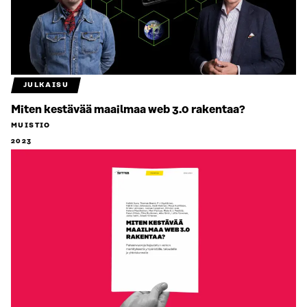
JULKAISU
Miten kestävää maailmaa web 3.0 rakentaa?
MUISTIO
2023