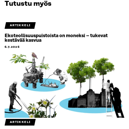
Tutustu myös
ARTIKKELI
Ekoteollisuuspuistoista on moneksi – tukevat
kestävää kasvua
6.7.2026
ARTIKKELI