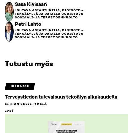
Sasa Kivisaari
JOHTAVA ASIANTUNTIJA, DIGISOTE –
TEKOÄLYLLÄ JA DATALLA UUDISTUVA
SOSIAALI- JA TERVEYDENHUOLTO
Petri Lehto
JOHTAVA ASIANTUNTIJA, DIGISOTE –
TEKOÄLYLLÄ JA DATALLA UUDISTUVA
SOSIAALI- JA TERVEYDENHUOLTO
Tutustu myös
JULKAISU
Terveystiedon tulevaisuus tekoälyn aikakaudella
SITRAN SELVITYKSIÄ
2026