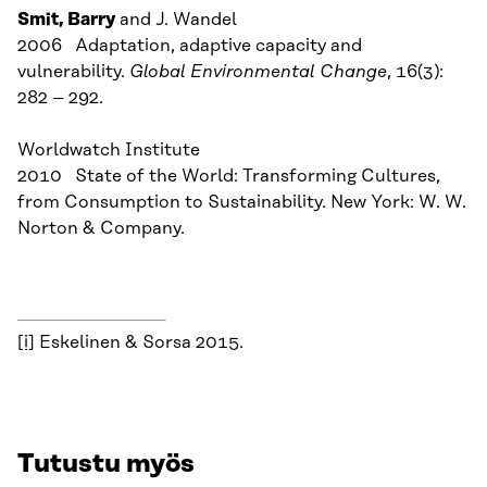
Smit
, Barry
and J. Wandel
2006 Adaptation, adaptive capacity and
vulnerability.
Global Environmental Change
, 16(3):
282 – 292.
Worldwatch Institute
2010 State of the World: Transforming Cultures,
from Consumption to Sustainability. New York: W. W.
Norton & Company.
[i]
Eskelinen & Sorsa 2015.
Tutustu myös