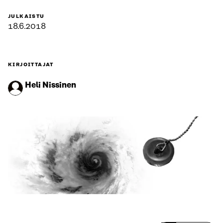
JULKAISTU
18.6.2018
KIRJOITTAJAT
Heli Nissinen