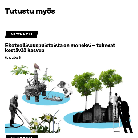
Tutustu myös
ARTIKKELI
Ekoteollisuuspuistoista on moneksi – tukevat
kestävää kasvua
6.7.2026