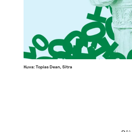
Kuva: Topias Dean, Sitra