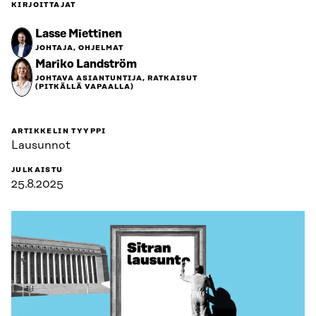
KIRJOITTAJAT
Lasse Miettinen
JOHTAJA, OHJELMAT
Mariko Landström
JOHTAVA ASIANTUNTIJA, RATKAISUT
(PITKÄLLÄ VAPAALLA)
ARTIKKELIN TYYPPI
Lausunnot
JULKAISTU
25.8.2025