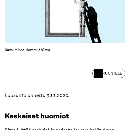
Kuva: Minna Hemmilä/Sitra
KUUNTELE
Lausunto annettu 3.11.2020.
Keskeiset huomiot