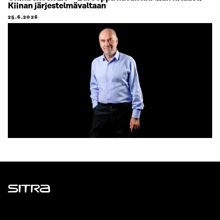
Kiinan järjestelmävaltaan
25.6.2026
Sitra