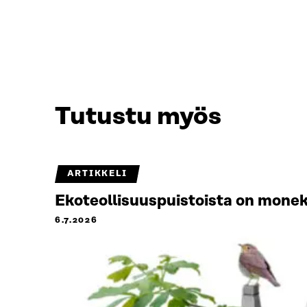
Tutustu myös
ARTIKKELI
Ekoteollisuuspuistoista on monek
6.7.2026