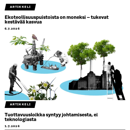
ARTIKKELI
Ekoteollisuuspuistoista on moneksi – tukevat
kestävää kasvua
6.7.2026
ARTIKKELI
Tuottavuusloikka syntyy johtamisesta, ei
teknologiasta
1.7.2026