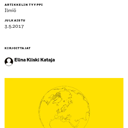
ARTIKKELIN TYYPPI
Ilmiö
JULKAISTU
3.5.2017
KIRJOITTAJAT
Elina Kiiski Kataja