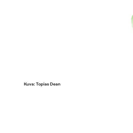
Kuva: Topias Dean