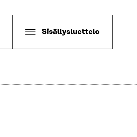
Sisällysluettelo