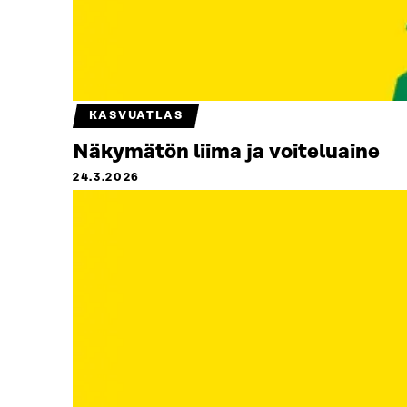
KASVUATLAS
Näkymätön liima ja voiteluaine
24.3.2026