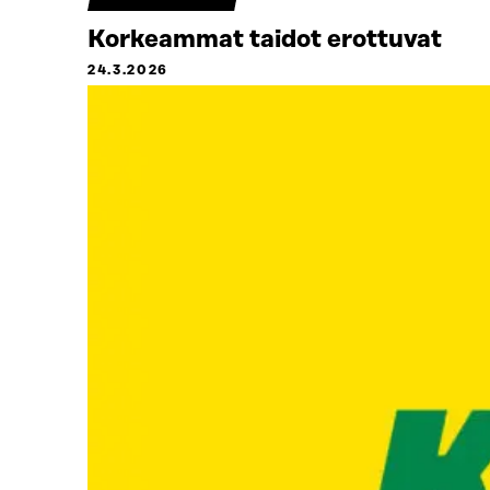
Korkeammat taidot erottuvat
24.3.2026