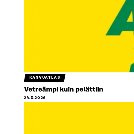
KASVUATLAS
Vetreämpi kuin pelättiin
24.3.2026