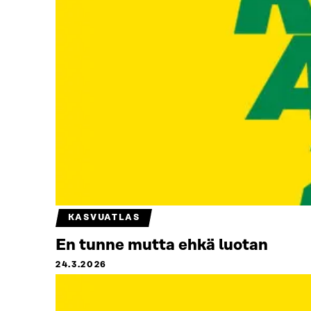
KASVUATLAS
En tunne mutta ehkä luotan
24.3.2026