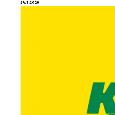
24.3.2026