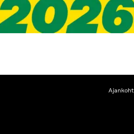
Ajankoht