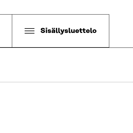
Sisällysluettelo