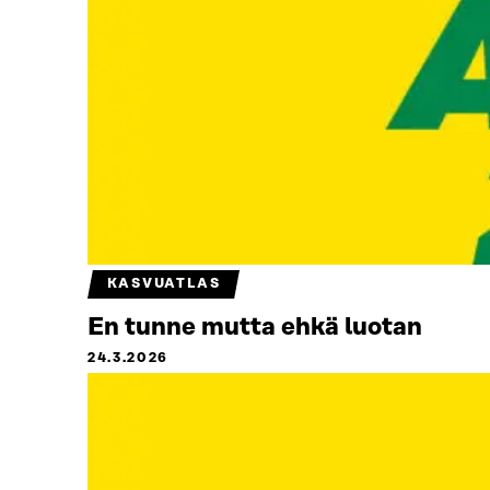
KASVUATLAS
En tunne mutta ehkä luotan
24.3.2026