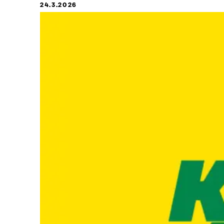
24.3.2026