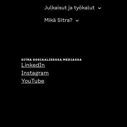
Julkaisut ja työkalut
Mikä Sitra?
SITRA SOSIAALISESSA MEDIASSA
LinkedIn
Instagram
YouTube