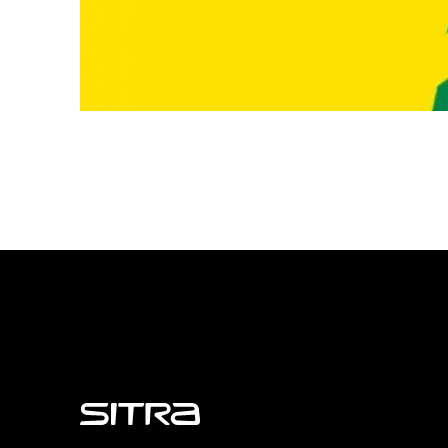
Sitra