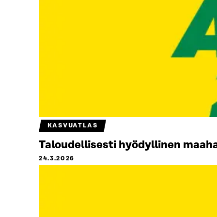
KASVUATLAS
Taloudellisesti hyödyllinen maah
24.3.2026