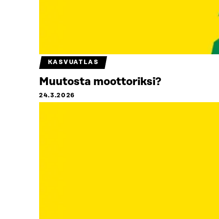
KASVUATLAS
Muutosta moottoriksi?
24.3.2026