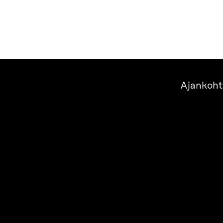
Ajankoht