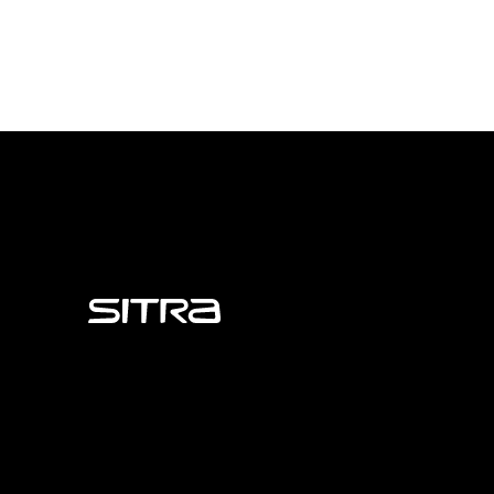
Sitra