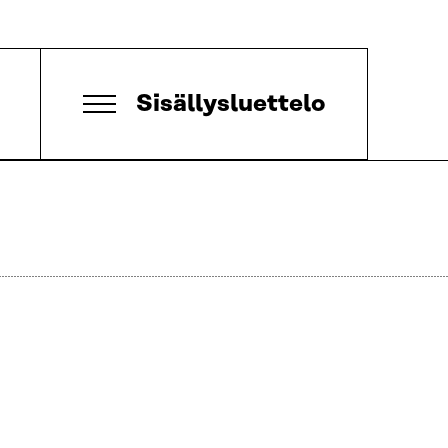
Sisällysluettelo