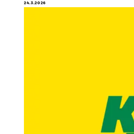
24.3.2026