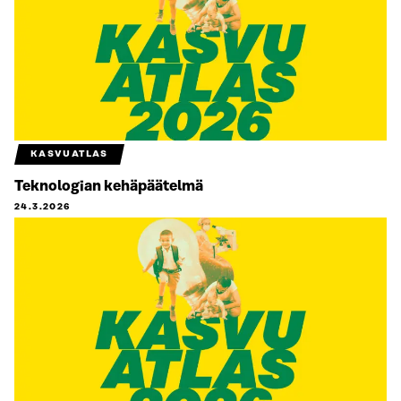
KASVUATLAS
Teknologian kehäpäätelmä
24.3.2026