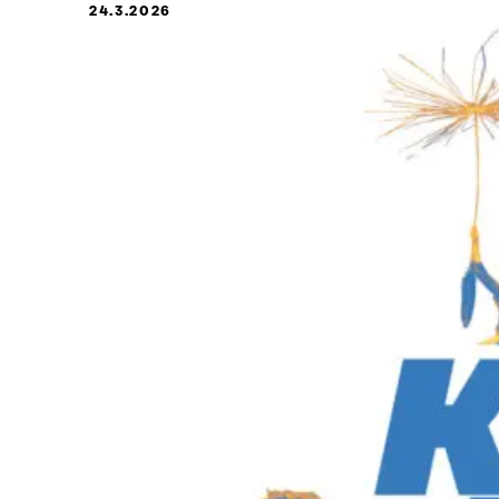
24.3.2026