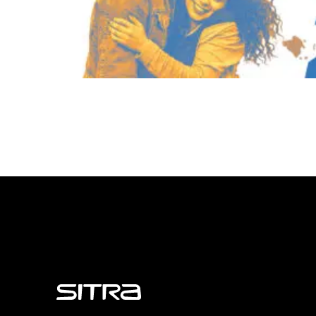
Sitra