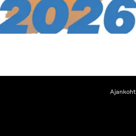
Ajankoht