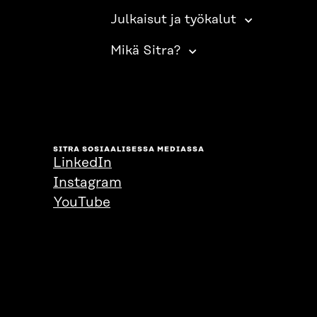
Julkaisut ja työkalut
Mikä Sitra?
SITRA SOSIAALISESSA MEDIASSA
LinkedIn
Instagram
YouTube