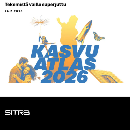
Tekemistä vaille superjuttu
24.3.2026
Sitra