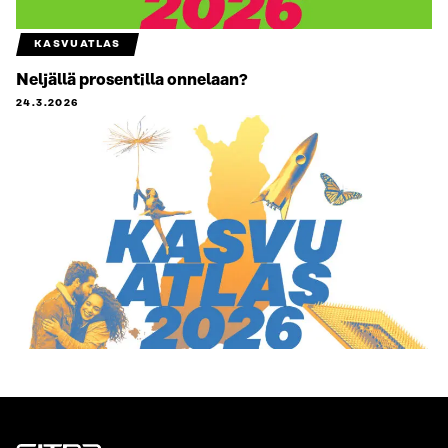
KASVUATLAS
Neljällä prosentilla onnelaan?
24.3.2026