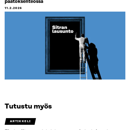
päätöksenteossa
11.2.2026
Tutustu myös
ARTIKKELI