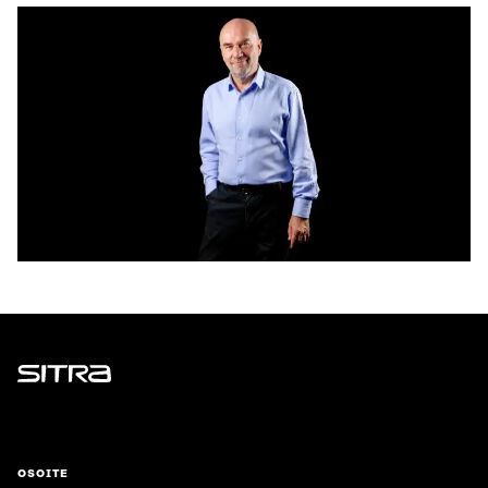
Sitra
OSOITE