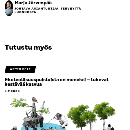
Marja Järvenpää
JOHTAVA ASIANTUNTIJA, TERVEYTTÄ
LUONNOSTA
Tutustu myös
ARTIKKELI
Ekoteollisuuspuistoista on moneksi – tukevat
kestävää kasvua
6.7.2026