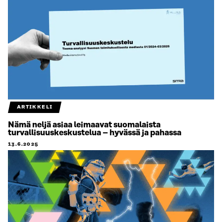
ARTIKKELI
Nämä neljä asiaa leimaavat suomalaista
turvallisuuskeskustelua – hyvässä ja pahassa
13.6.2025