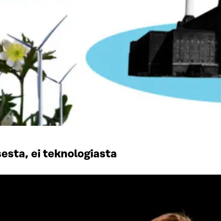
esta, ei teknologiasta