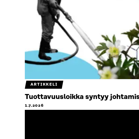
ARTIKKELI
Tuottavuusloikka syntyy johtamis
1.7.2026