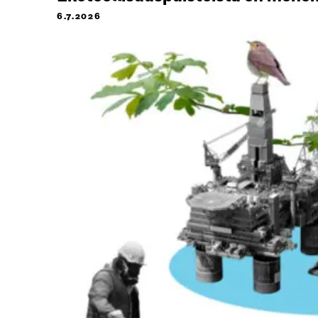
6.7.2026