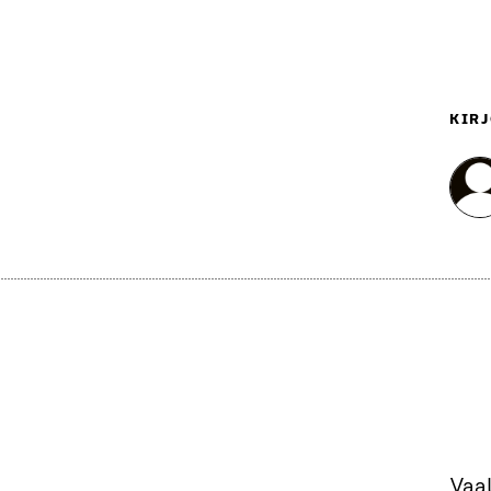
KIRJ
Vaal