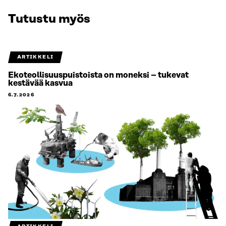
Tutustu myös
ARTIKKELI
Ekoteollisuuspuistoista on moneksi – tukevat
kestävää kasvua
6.7.2026