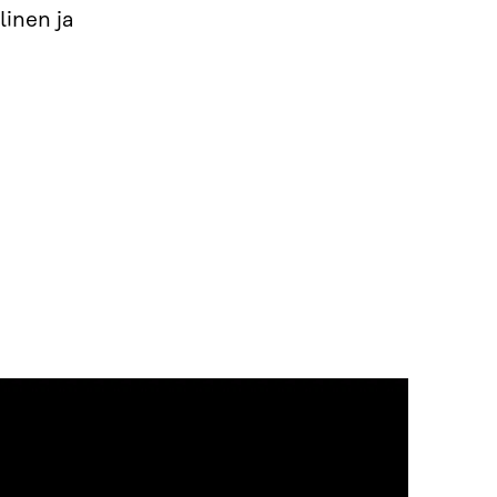
linen ja