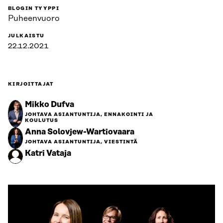
BLOGIN TYYPPI
Puheenvuoro
JULKAISTU
22.12.2021
KIRJOITTAJAT
Mikko Dufva
JOHTAVA ASIANTUNTIJA, ENNAKOINTI JA
KOULUTUS
Anna Solovjew-Wartiovaara
JOHTAVA ASIANTUNTIJA, VIESTINTÄ
Katri Vataja