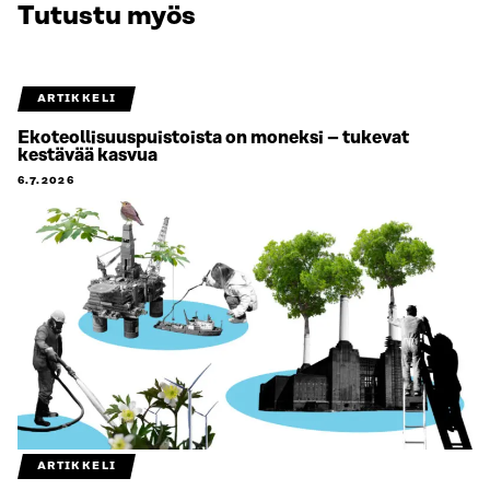
Tutustu myös
ARTIKKELI
Ekoteollisuuspuistoista on moneksi – tukevat
kestävää kasvua
6.7.2026
ARTIKKELI