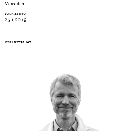
Vierailija
JULKAISTU
23.1.2019
KIRJOITTAJAT