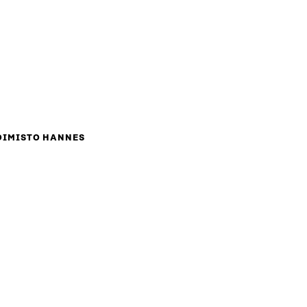
OIMISTO HANNES