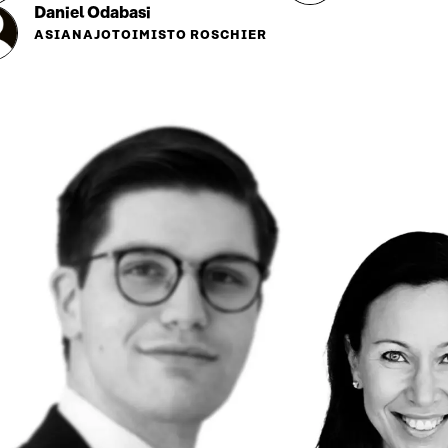
Daniel Odabasi
ASIANAJOTOIMISTO ROSCHIER