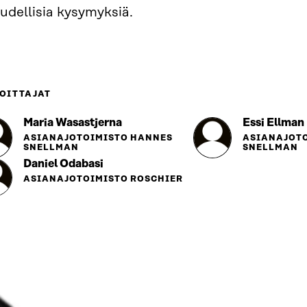
udellisia kysymyksiä.
OITTAJAT
Maria Wasastjerna
Essi Ellman
ASIANAJOTOIMISTO HANNES
ASIANAJOT
SNELLMAN
SNELLMAN
Daniel Odabasi
ASIANAJOTOIMISTO ROSCHIER