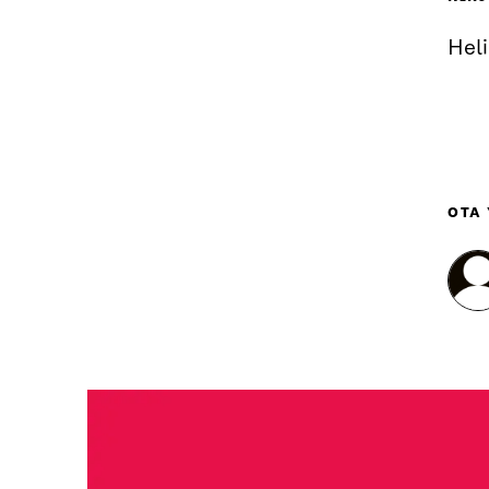
Heli
OTA