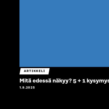
ARTIKKELI
Mitä edessä näkyy? 5 + 1 kysymys
1.9.2025