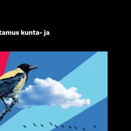
tamus kunta- ja