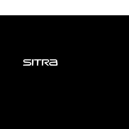
Sitra