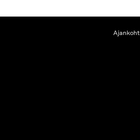
Ajankoht