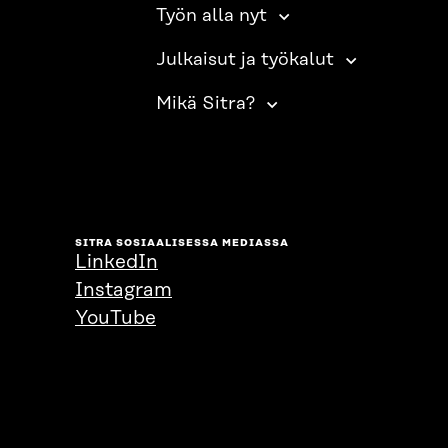
Työn alla nyt
Julkaisut ja työkalut
Mikä Sitra?
SITRA SOSIAALISESSA MEDIASSA
LinkedIn
Instagram
YouTube