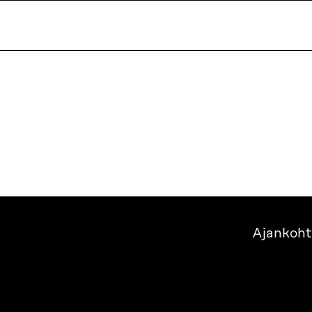
Ajankoht