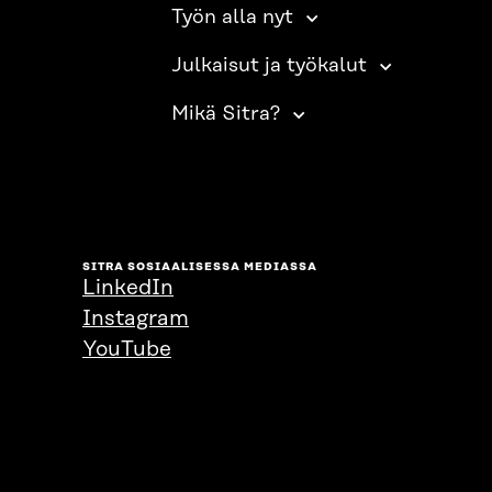
Työn alla nyt
Julkaisut ja työkalut
Mikä Sitra?
SITRA SOSIAALISESSA MEDIASSA
LinkedIn
Instagram
YouTube