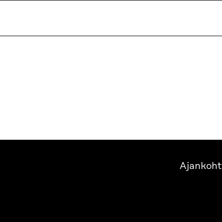
Ajankoht