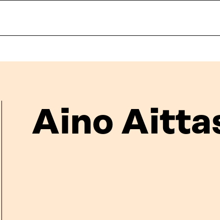
Aino Aitta