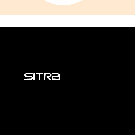
Sitra