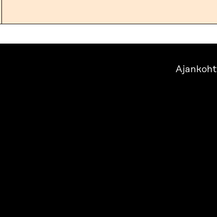
Ajankoht