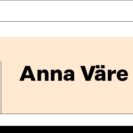
Anna Väre