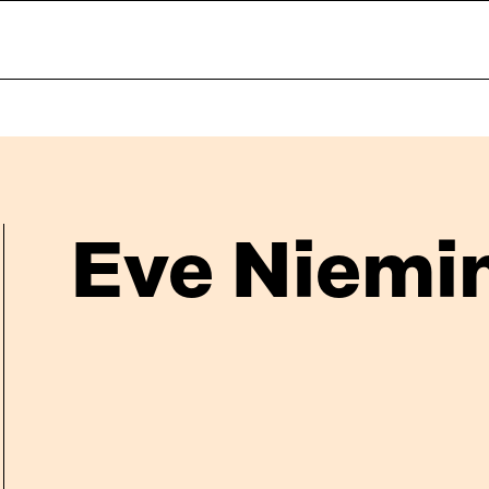
Eve Niemi