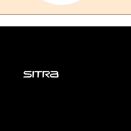
Sitra