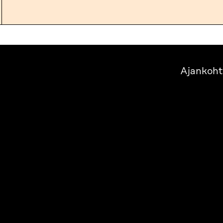
Ajankoht