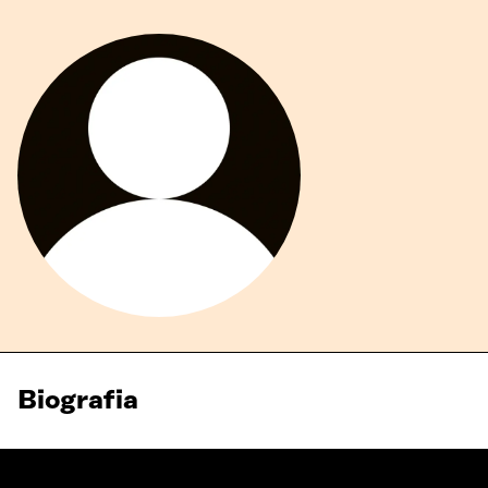
Biografia