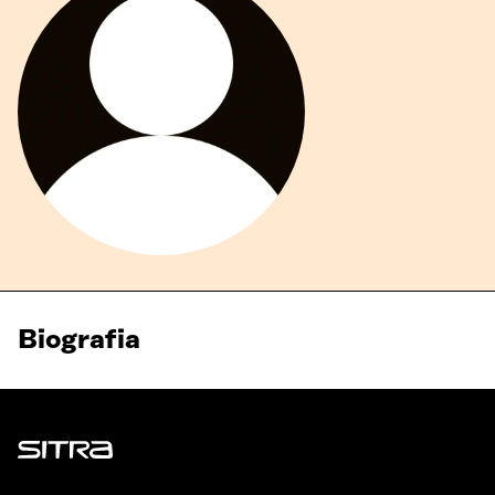
Biografia
Sitra