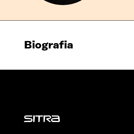
Biografia
Sitra