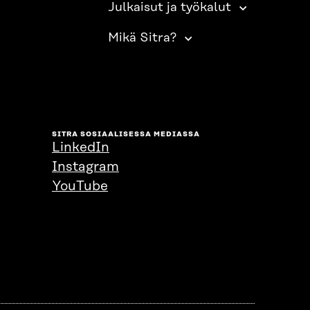
Julkaisut ja työkalut
Mikä Sitra?
SITRA SOSIAALISESSA MEDIASSA
LinkedIn
Instagram
YouTube