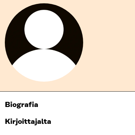
Biografia
Kirjoittajalta