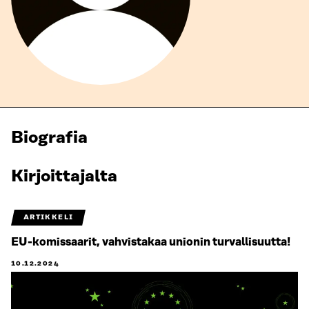
Biografia
Kirjoittajalta
ARTIKKELI
EU-komissaarit, vahvistakaa unionin turvallisuutta!
10.12.2024