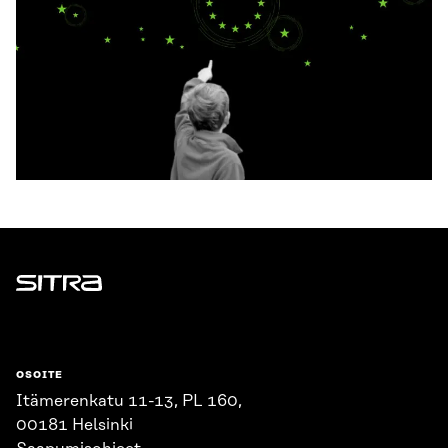
Sitra
OSOITE
Itämerenkatu 11-13, PL 160,
00181 Helsinki